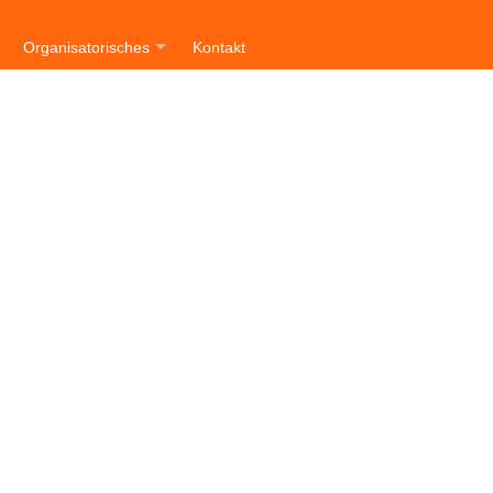
n
Organisatorisches
Kontakt