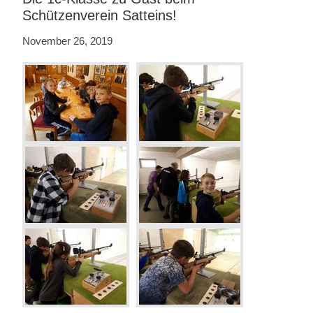
Schützenverein Satteins!
November 26, 2019