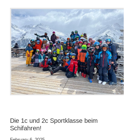
Die 1c und 2c Sportklasse beim
Schifahren!
February 6, 2025