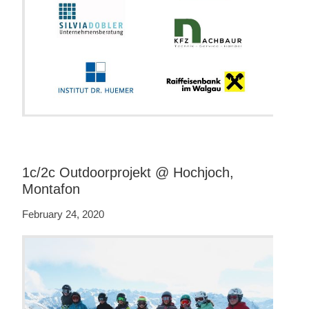
1c/2c Outdoorprojekt @ Hochjoch,
Montafon
February 24, 2020