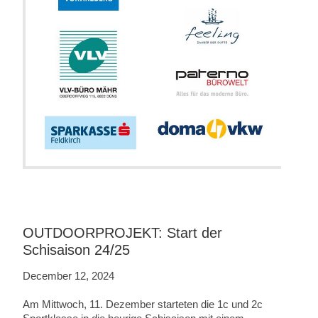
OUTDOORPROJEKT: Start der
Schisaison 24/25
December 12, 2024
Am Mittwoch, 11. Dezember starteten die 1c und 2c