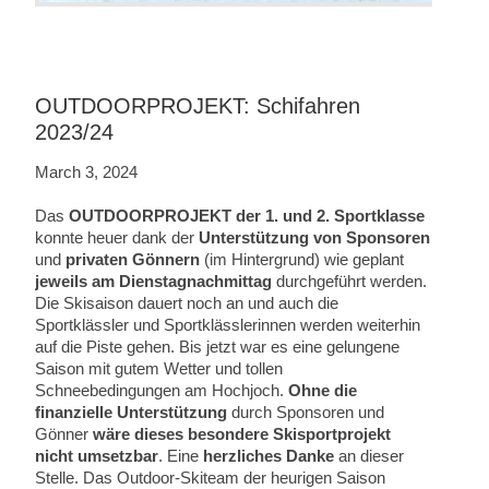
OUTDOORPROJEKT: Schifahren
2023/24
March 3, 2024
Das
OUTDOORPROJEKT der 1. und 2. Sportklasse
konnte heuer dank der
Unterstützung von Sponsoren
und
privaten Gönnern
(im Hintergrund) wie geplant
jeweils am Dienstagnachmittag
durchgeführt werden.
Die Skisaison dauert noch an und auch die
Sportklässler und Sportklässlerinnen werden weiterhin
auf die Piste gehen. Bis jetzt war es eine gelungene
Saison mit gutem Wetter und tollen
Schneebedingungen am Hochjoch.
Ohne die
finanzielle Unterstützung
durch Sponsoren und
Gönner
wäre dieses besondere Skisportprojekt
nicht umsetzbar
. Eine
herzliches Danke
an dieser
Stelle. Das Outdoor-Skiteam der heurigen Saison