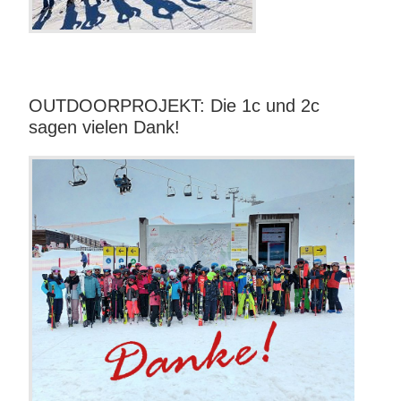
OUTDOORPROJEKT: Die 1c und 2c
sagen vielen Dank!