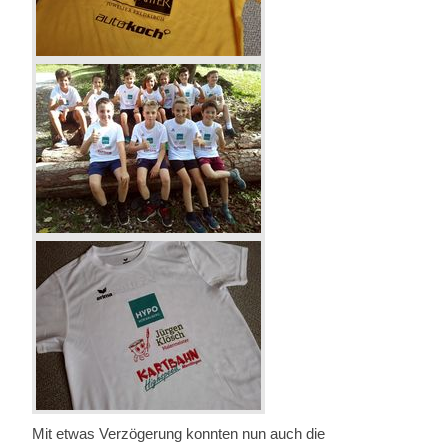
Mit etwas Verzögerung konnten nun auch die