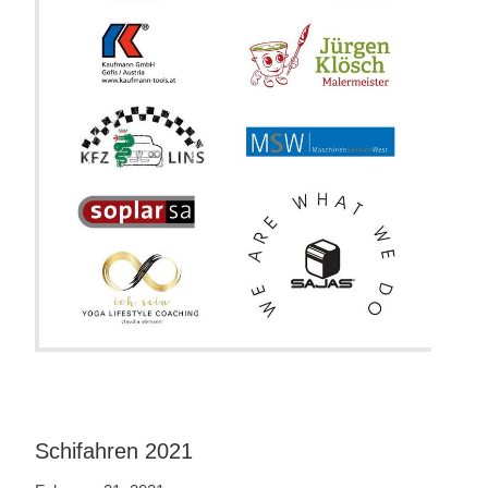
Schifahren 2021