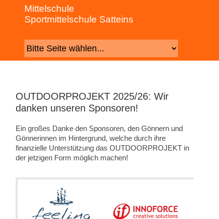
Mittelschule
Sportmittelschule Satteins
OUTDOORPROJEKT 2025/26: Wir
danken unseren Sponsoren!
Ein großes Danke den Sponsoren, den Gönnern und
Gönnerinnen im Hintergrund, welche durch ihre
finanzielle Unterstützung das OUTDOORPROJEKT in
der jetzigen Form möglich machen!