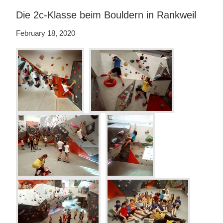
Die 2c-Klasse beim Bouldern in Rankweil
February 18, 2020