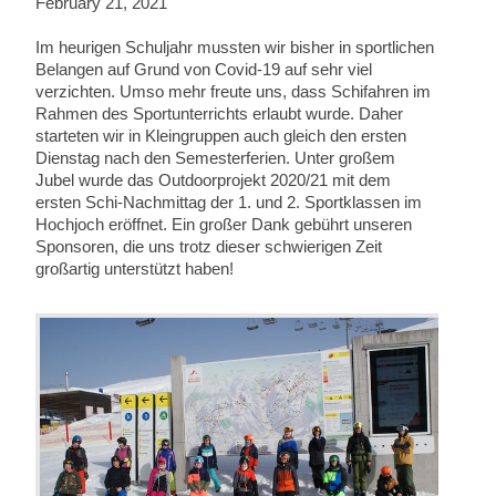
February 21, 2021
Im heurigen Schuljahr mussten wir bisher in sportlichen
Belangen auf Grund von Covid-19 auf sehr viel
verzichten. Umso mehr freute uns, dass Schifahren im
Rahmen des Sportunterrichts erlaubt wurde. Daher
starteten wir in Kleingruppen auch gleich den ersten
Dienstag nach den Semesterferien. Unter großem
Jubel wurde das Outdoorprojekt 2020/21 mit dem
ersten Schi-Nachmittag der 1. und 2. Sportklassen im
Hochjoch eröffnet. Ein großer Dank gebührt unseren
Sponsoren, die uns trotz dieser schwierigen Zeit
großartig unterstützt haben!