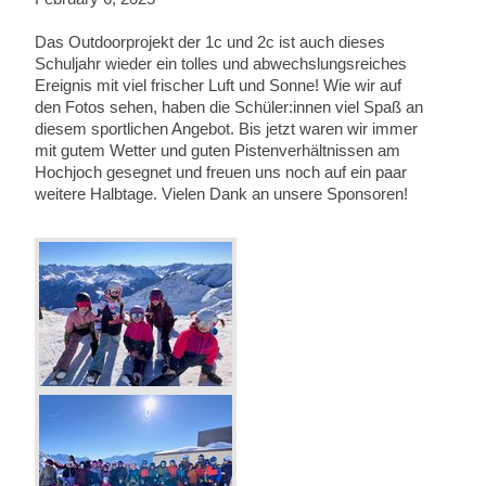
Das Outdoorprojekt der 1c und 2c ist auch dieses
Schuljahr wieder ein tolles und abwechslungsreiches
Ereignis mit viel frischer Luft und Sonne! Wie wir auf
den Fotos sehen, haben die Schüler:innen viel Spaß an
diesem sportlichen Angebot. Bis jetzt waren wir immer
mit gutem Wetter und guten Pistenverhältnissen am
Hochjoch gesegnet und freuen uns noch auf ein paar
weitere Halbtage. Vielen Dank an unsere Sponsoren!