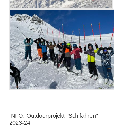
INFO: Outdoorprojekt "Schifahren"
2023-24