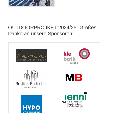
OUTDOORPROJKET 2024/25: Großes
Danke an unsere Sponsoren!