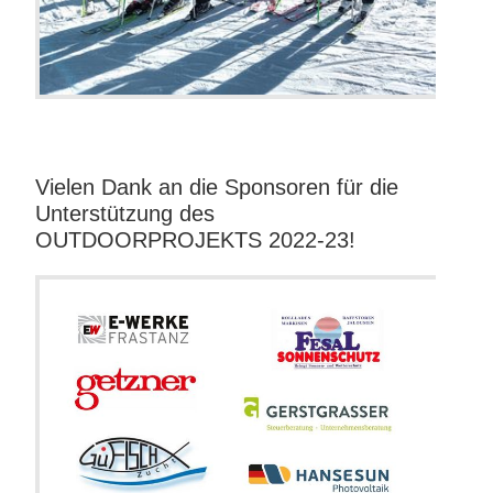
Vielen Dank an die Sponsoren für die
Unterstützung des
OUTDOORPROJEKTS 2022-23!