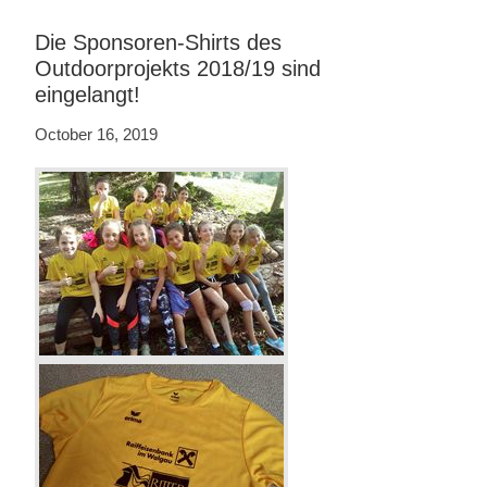
Die Sponsoren-Shirts des
Outdoorprojekts 2018/19 sind
eingelangt!
October 16, 2019