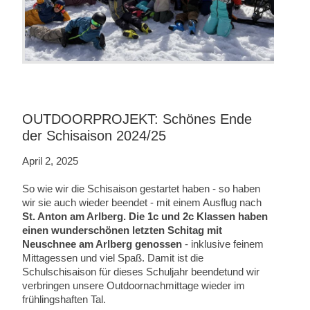
OUTDOORPROJEKT: Schönes Ende
der Schisaison 2024/25
April 2, 2025
So wie wir die Schisaison gestartet haben - so haben
wir sie auch wieder beendet - mit einem Ausflug nach
St. Anton am Arlberg. Die 1c und 2c Klassen haben
einen wunderschönen letzten Schitag mit
Neuschnee am Arlberg genossen
- inklusive feinem
Mittagessen und viel Spaß. Damit ist die
Schulschisaison für dieses Schuljahr beendet
und wir
verbringen unsere Outdoornachmittage wieder im
frühlingshaften Tal.